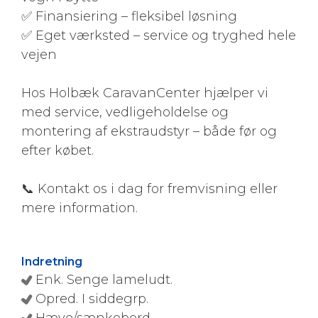
✅ Finansiering – fleksibel løsning
✅ Eget værksted – service og tryghed hele
vejen
Hos Holbæk CaravanCenter hjælper vi
med service, vedligeholdelse og
montering af ekstraudstyr – både før og
efter købet.
📞 Kontakt os i dag for fremvisning eller
mere information.
Indretning
Enk. Senge lameludt.
Opred. I siddegrp.