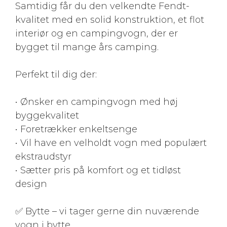
Samtidig får du den velkendte Fendt-
kvalitet med en solid konstruktion, et flot
interiør og en campingvogn, der er
bygget til mange års camping.
Perfekt til dig der:
• Ønsker en campingvogn med høj
byggekvalitet
• Foretrækker enkeltsenge
• Vil have en velholdt vogn med populært
ekstraudstyr
• Sætter pris på komfort og et tidløst
design
✅ Bytte – vi tager gerne din nuværende
vogn i bytte