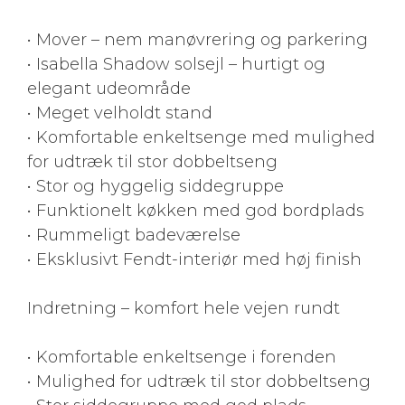
• Mover – nem manøvrering og parkering
• Isabella Shadow solsejl – hurtigt og
elegant udeområde
• Meget velholdt stand
• Komfortable enkeltsenge med mulighed
for udtræk til stor dobbeltseng
• Stor og hyggelig siddegruppe
• Funktionelt køkken med god bordplads
• Rummeligt badeværelse
• Eksklusivt Fendt-interiør med høj finish
Indretning – komfort hele vejen rundt
• Komfortable enkeltsenge i forenden
• Mulighed for udtræk til stor dobbeltseng