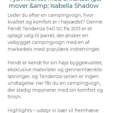
mover &amp; Isabella Shadow
Leder du efter en campingvogn, hvor
kvalitet og komfort er i højsædet? Denne
Fendt Tendenza 540 SG fra 2013 er et
oplagt valg til parret, der ønsker en
velbygget campingvogn med en af
markedets mest populære indretninger.
Fendt er kendt for sin høje byggekvalitet,
eksklusive materialer og gennemtænkte
løsninger, og Tendenza-serien er ingen
undtagelse. Her får du en campingvogn,
der stadig imponerer med sin komfort og
finish.
Highlights – udstyr vi især vil fremhæve